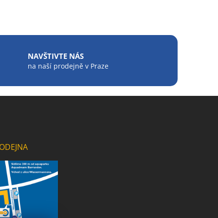
NAVŠTIVTE NÁS
na naší prodejně v Praze
ODEJNA