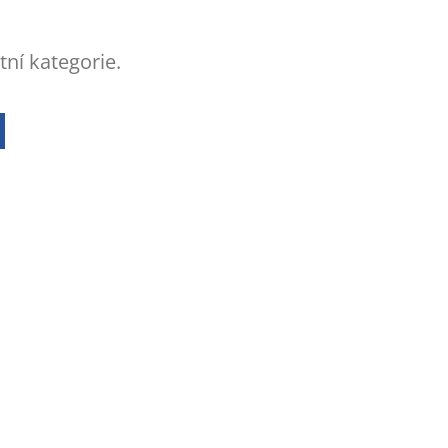
tní kategorie.