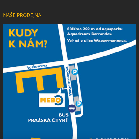
NAŠE PRODEJNA