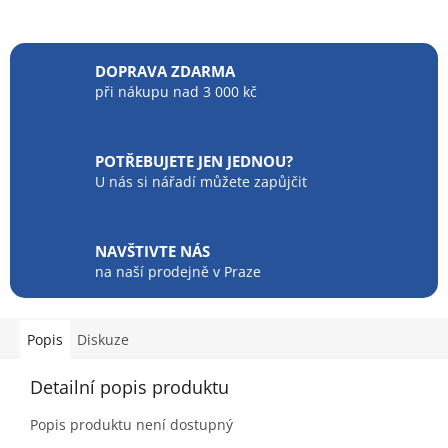
DOPRAVA ZDARMA
při nákupu nad 3 000 kč
POTŘEBUJETE JEN JEDNOU?
U nás si nářadí můžete zapůjčit
NAVŠTIVTE NÁS
na naší prodejně v Praze
Popis
Diskuze
Detailní popis produktu
Popis produktu není dostupný