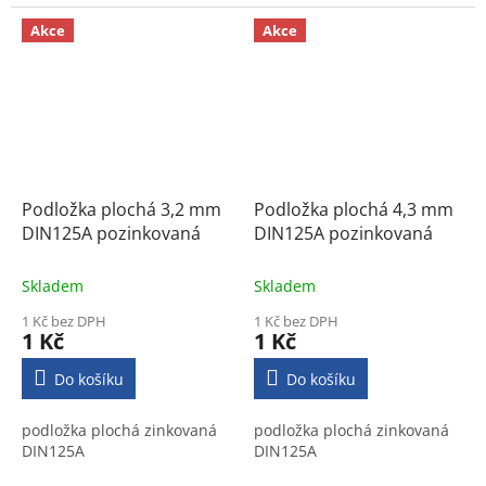
Akce
Akce
Podložka plochá 3,2 mm
Podložka plochá 4,3 mm
DIN125A pozinkovaná
DIN125A pozinkovaná
Skladem
Skladem
1 Kč bez DPH
1 Kč bez DPH
1 Kč
1 Kč
Do košíku
Do košíku
podložka plochá zinkovaná
podložka plochá zinkovaná
DIN125A
DIN125A