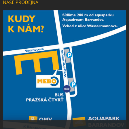
NAŠE PRODEJNA