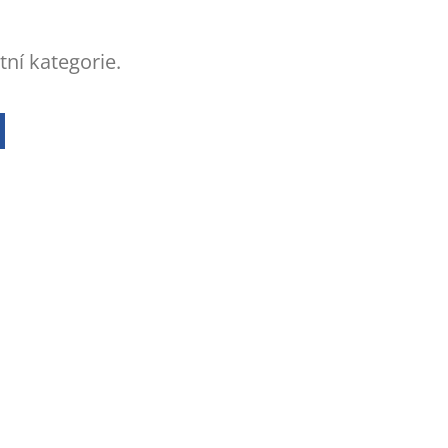
tní kategorie.