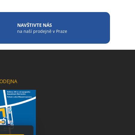
NAVŠTIVTE NÁS
na naší prodejně v Praze
ODEJNA