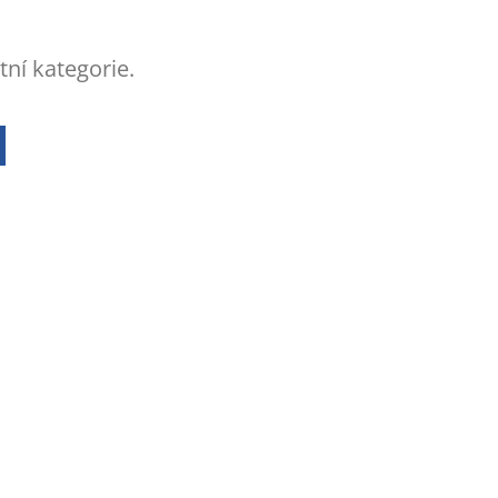
tní kategorie.