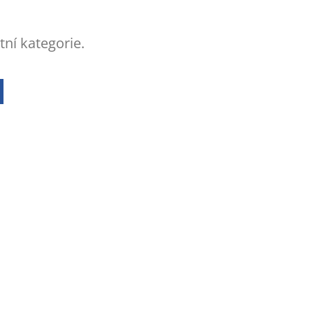
tní kategorie.