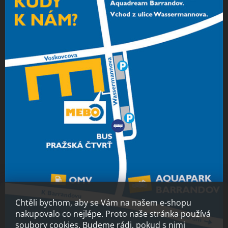
Chtěli bychom, aby se Vám na našem e-shopu
nakupovalo co nejlépe. Proto naše stránka používá
soubory cookies. Budeme rádi, pokud s nimi