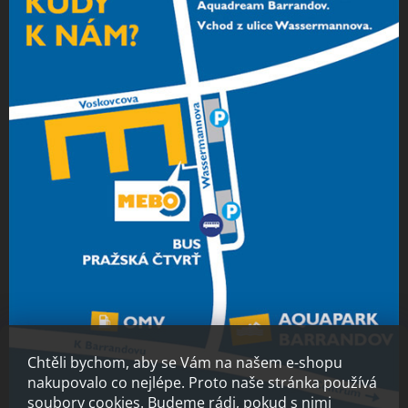
Chtěli bychom, aby se Vám na našem e-shopu
nakupovalo co nejlépe. Proto naše stránka používá
soubory cookies. Budeme rádi, pokud s nimi