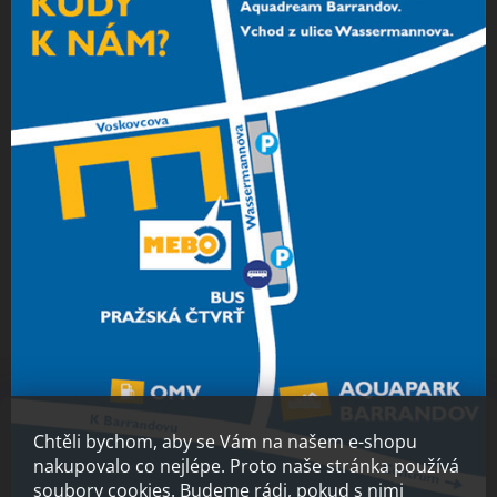
Chtěli bychom, aby se Vám na našem e-shopu
nakupovalo co nejlépe. Proto naše stránka používá
soubory cookies. Budeme rádi, pokud s nimi