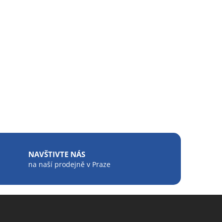
NAVŠTIVTE NÁS
na naší prodejně v Praze