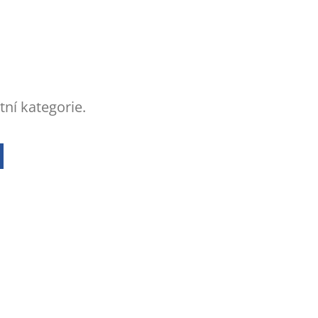
tní kategorie.