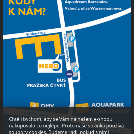
Chtěli bychom, aby se Vám na našem e-shopu
nakupovalo co nejlépe. Proto naše stránka používá
soubory cookies. Budeme rádi, pokud s nimi