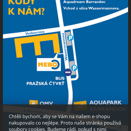
Chtěli bychom, aby se Vám na našem e-shopu
nakupovalo co nejlépe. Proto naše stránka používá
soubory cookies. Budeme rádi, pokud s nimi