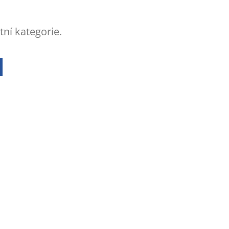
tní kategorie.