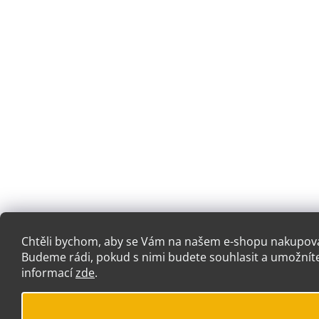
Chtěli bychom, aby se Vám na našem e-shopu nakupoval
Budeme rádi, pokud s nimi budete souhlasit a umožníte
informací
zde
.