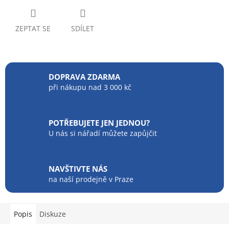
ZEPTAT SE
SDÍLET
DOPRAVA ZDARMA
při nákupu nad 3 000 kč
POTŘEBUJETE JEN JEDNOU?
U nás si nářadí můžete zapůjčit
NAVŠTIVTE NÁS
na naší prodejně v Praze
Popis
Diskuze