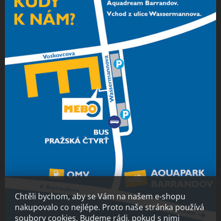
Chtěli bychom, aby se Vám na našem e-shopu
nakupovalo co nejlépe. Proto naše stránka používá
soubory cookies. Budeme rádi, pokud s nimi