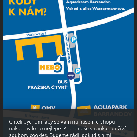
Chtěli bychom, aby se Vám na našem e-shopu
nakupovalo co nejlépe. Proto naše stránka používá
soubory cookies. Budeme rádi, pokud s nimi