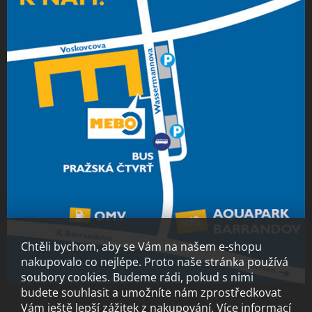
Chtěli bychom, aby se Vám na našem e-shopu
nakupovalo co nejlépe. Proto naše stránka používá
soubory cookies. Budeme rádi, pokud s nimi
budete souhlasit a umožníte nám zprostředkovat
Vám ještě lepší zážitek z nakupování.
Více informací