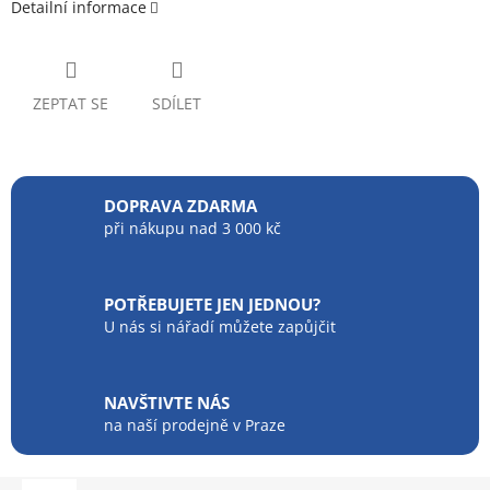
Detailní informace
ZEPTAT SE
SDÍLET
DOPRAVA ZDARMA
při nákupu nad 3 000 kč
POTŘEBUJETE JEN JEDNOU?
U nás si nářadí můžete zapůjčit
NAVŠTIVTE NÁS
na naší prodejně v Praze