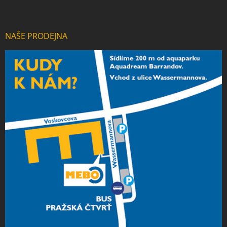
NAŠE PRODEJNA