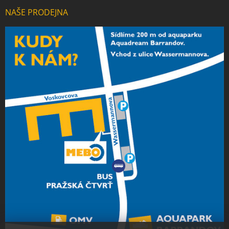
NAŠE PRODEJNA