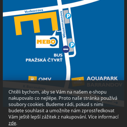
Chtěli bychom, aby se Vám na našem e-shopu
nakupovalo co nejlépe. Proto naše stránka používá
soubory cookies. Budeme rádi, pokud s nimi
budete souhlasit a umožníte nám zprostředkovat
Vám ještě lepší zážitek z nakupování.
Více informací
zde
.