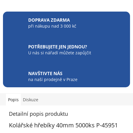
DOPRAVA ZDARMA
při nákupu nad 3 000 kč
POTŘEBUJETE JEN JEDNOU?
U nás si nářadí můžete zapůjčit
NAVŠTIVTE NÁS
na naší prodejně v Praze
Popis
Diskuze
Detailní popis produktu
Kolářské hřebíky 40mm 5000ks P-45951