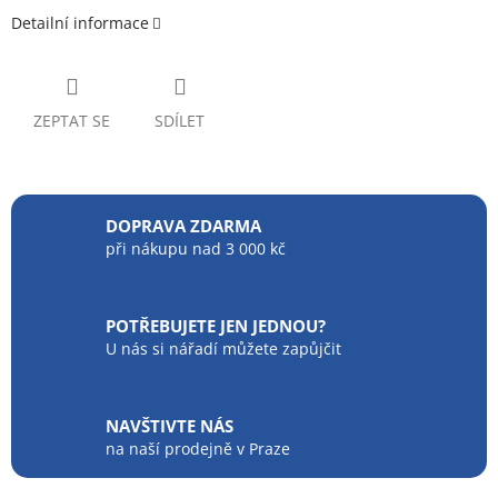
Detailní informace
ZEPTAT SE
SDÍLET
DOPRAVA ZDARMA
při nákupu nad 3 000 kč
POTŘEBUJETE JEN JEDNOU?
U nás si nářadí můžete zapůjčit
NAVŠTIVTE NÁS
na naší prodejně v Praze