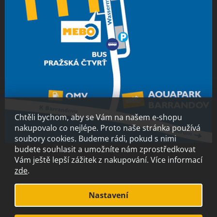
Chtěli bychom, aby se Vám na našem e-shopu
nakupovalo co nejlépe. Proto naše stránka používá
soubory cookies. Budeme rádi, pokud s nimi
budete souhlasit a umožníte nám zprostředkovat
Vám ještě lepší zážitek z nakupování.
Více informací
zde
.
Vytvořil Shoptet
Nastavení