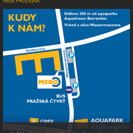
NAŠE PRODEJNA