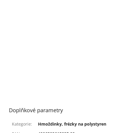
Doplňkové parametry
Kategorie
:
Hmoždinky, frézky na polystyren