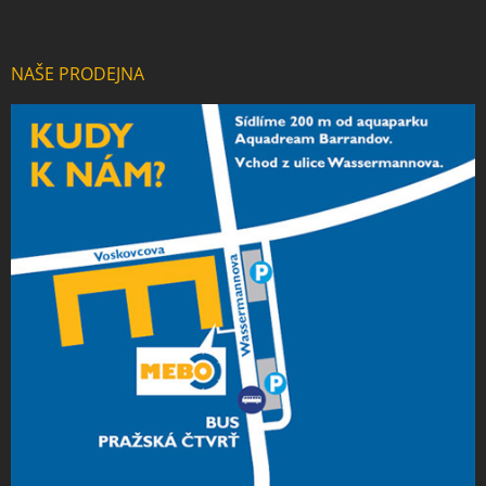
NAŠE PRODEJNA