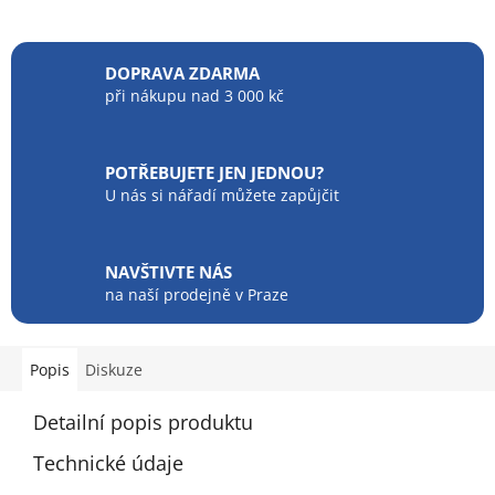
DOPRAVA ZDARMA
při nákupu nad 3 000 kč
POTŘEBUJETE JEN JEDNOU?
U nás si nářadí můžete zapůjčit
NAVŠTIVTE NÁS
na naší prodejně v Praze
Popis
Diskuze
Detailní popis produktu
Technické údaje