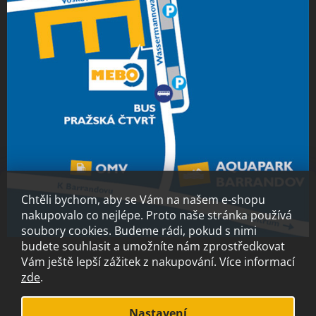
Chtěli bychom, aby se Vám na našem e-shopu
nakupovalo co nejlépe. Proto naše stránka používá
soubory cookies. Budeme rádi, pokud s nimi
budete souhlasit a umožníte nám zprostředkovat
Vám ještě lepší zážitek z nakupování.
Více informací
zde
.
Vytvořil Shoptet
Nastavení