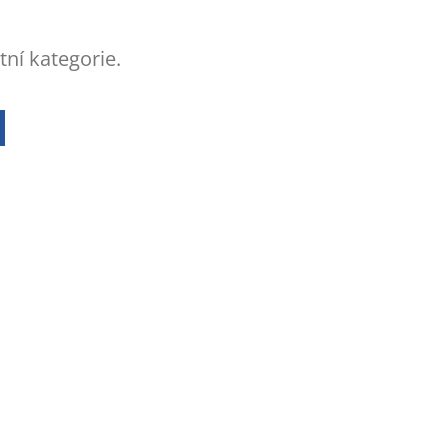
tní kategorie.