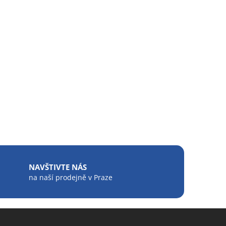
NAVŠTIVTE NÁS
na naší prodejně v Praze