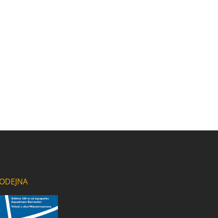
ODEJNA