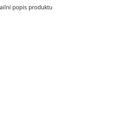
ailní popis produktu