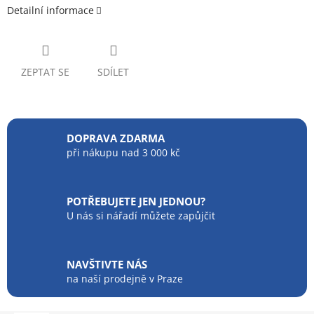
Detailní informace
ZEPTAT SE
SDÍLET
DOPRAVA ZDARMA
při nákupu nad 3 000 kč
POTŘEBUJETE JEN JEDNOU?
U nás si nářadí můžete zapůjčit
NAVŠTIVTE NÁS
na naší prodejně v Praze