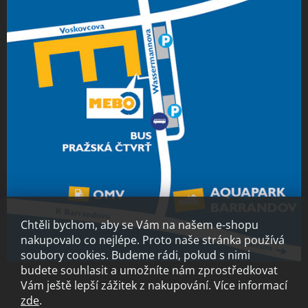
Chtěli bychom, aby se Vám na našem e-shopu
nakupovalo co nejlépe. Proto naše stránka používá
soubory cookies. Budeme rádi, pokud s nimi
budete souhlasit a umožníte nám zprostředkovat
Vám ještě lepší zážitek z nakupování.
Více informací
zde
.